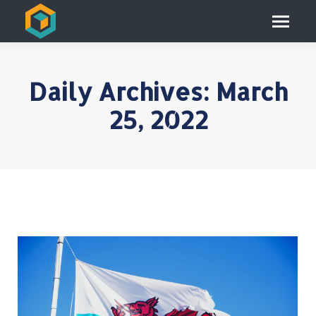
Daily Archives:
March
25, 2022