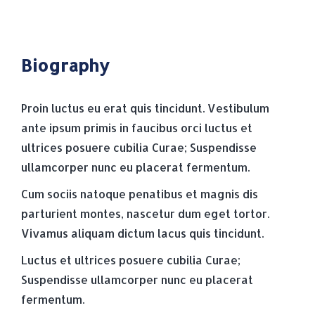
Biography
Proin luctus eu erat quis tincidunt. Vestibulum
ante ipsum primis in faucibus orci luctus et
ultrices posuere cubilia Curae; Suspendisse
ullamcorper nunc eu placerat fermentum.
Cum sociis natoque penatibus et magnis dis
parturient montes, nascetur dum eget tortor.
Vivamus aliquam dictum lacus quis tincidunt.
Luctus et ultrices posuere cubilia Curae;
Suspendisse ullamcorper nunc eu placerat
fermentum.