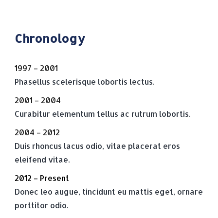
Chronology
1997 – 2001
Phasellus scelerisque lobortis lectus.
2001 – 2004
Curabitur elementum tellus ac rutrum lobortis.
2004 – 2012
Duis rhoncus lacus odio, vitae placerat eros
eleifend vitae.
2012 – Present
Donec leo augue, tincidunt eu mattis eget, ornare
porttitor odio.