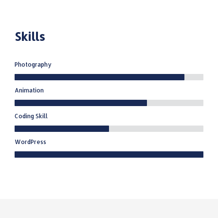
Skills
Photography
Animation
Coding Skill
WordPress